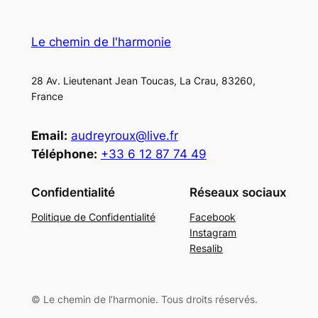
Le chemin de l'harmonie
28 Av. Lieutenant Jean Toucas, La Crau, 83260,
France
Email:
audreyroux@live.fr
Téléphone:
+33 6 12 87 74 49
Confidentialité
Réseaux sociaux
Politique de Confidentialité
Facebook
Instagram
Resalib
© Le chemin de l’harmonie. Tous droits réservés.