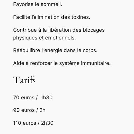
Favorise le sommeil.
Facilite l’élimination des toxines.
Contribue à la libération des blocages
physiques et émotionnels.
Rééquilibre l énergie dans le corps.
Aide à renforcer le système immunitaire.
Tarifs
70 euros / 1h30
90 euros / 2h
110 euros / 2h30