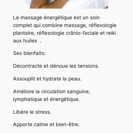
Le massage énergétique est un soin
complet qui combine massage, réflexologie
plantaire, réflexologie crânio-faciale et reiki
aux huiles .
Ses bienfaits:
Décontracte et dénoue les tensions.
Assouplit et hydrate la peau.
Améliore la circulation sanguine,
lymphatique et énergétique.
Libère le stress.
Apporte calme et bien-être.