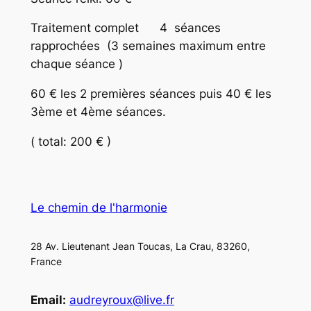
Traitement complet 4 séances
rapprochées (3 semaines maximum entre
chaque séance )
60 € les 2 premières séances puis 40 € les
3ème et 4ème séances.
( total: 200 € )
Le chemin de l'harmonie
28 Av. Lieutenant Jean Toucas, La Crau, 83260,
France
Email:
audreyroux@live.fr