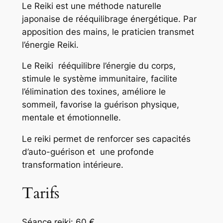
Le Reiki est une méthode naturelle
japonaise de rééquilibrage énergétique. Par
apposition des mains, le praticien transmet
l’énergie Reiki.
Le Reiki rééquilibre l’énergie du corps,
stimule le système immunitaire, facilite
l’élimination des toxines, améliore le
sommeil, favorise la guérison physique,
mentale et émotionnelle.
Le reiki permet de renforcer ses capacités
d’auto-guérison et une profonde
transformation intérieure.
Tarifs
Séance reiki: 60 €